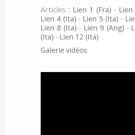
Articles :
Lien 1 (Fra)
-
Lien 
Lien 4 (Ita)
-
Lien 5 (Ita)
-
Lie
Lien 8 (Ita)
-
Lien 9 (Ang)
-
L
(Ita)
-
Lien 12 (Ita)
Galerie vidéos