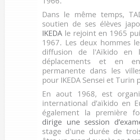
1966.
Dans le même temps, TADA
soutien de ses élèves japo
IKEDA
le rejoint en 1965 pu
1967. Les deux hommes le
diffusion de l'Aïkido en
déplacements et en en
permanente dans les ville
pour IKEDA Sensei et Turin
En aout 1968, est organi
international d’aïkido en E
également la première f
dirige une session d’exam
stage d'une durée de troi