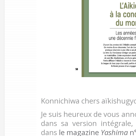
Konnichiwa chers aïkishugy
Je suis heureux de vous anno
dans sa version intégrale
dans
le magazine
Yashima
n°