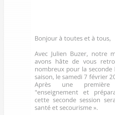
Bonjour à toutes et à tous,
Avec Julien Buzer, notre 
avons hâte de vous retro
nombreux pour la seconde Éc
saison, le samedi 7 février 
Après une première s
"enseignement et prépara
cette seconde session sera
santé et secourisme ».