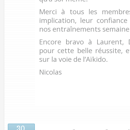
Merci à tous les membre
implication, leur confiance
nos entraînements semaine
Encore bravo à Laurent, D
pour cette belle réussite, 
sur la voie de l’Aïkido.
Nicolas
30