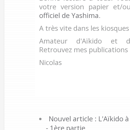
votre version papier et/o
officiel de Yashima
.
A très vite dans les kiosques
Amateur d'Aïkido et 
Retrouvez mes publications
Nicolas
Nouvel article : L'Aïkido
- 1ère partie