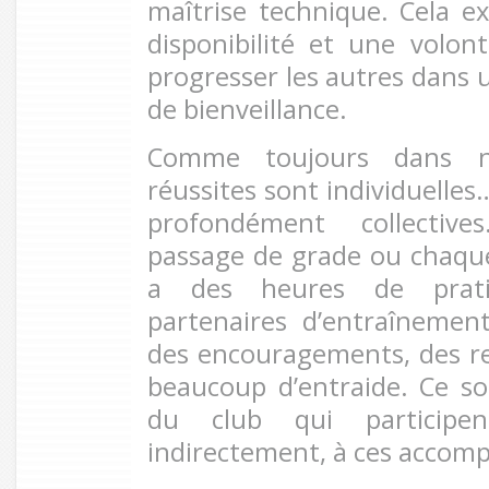
maîtrise technique. Cela ex
disponibilité et une volon
progresser les autres dans u
de bienveillance.
Comme toujours dans not
réussites sont individuelles
profondément collective
passage de grade ou chaque
a des heures de prati
partenaires d’entraînement
des encouragements, des r
beaucoup d’entraide. Ce s
du club qui participen
indirectement, à ces accomp