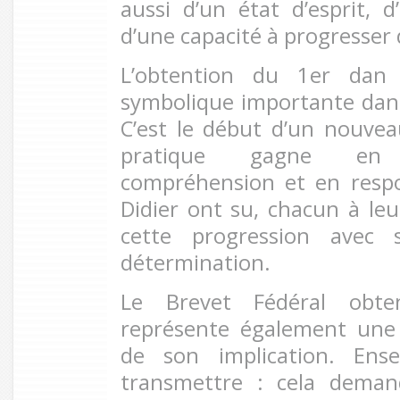
aussi d’un état d’esprit, 
d’une capacité à progresser 
L’obtention du 1er dan
symbolique importante dans 
C’est le début d’un nouvea
pratique gagne en 
compréhension et en respo
Didier ont su, chacun à leu
cette progression avec s
détermination.
Le Brevet Fédéral obten
représente également une 
de son implication. Ense
transmettre : cela deman