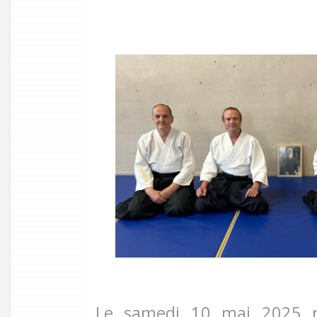
Le samedi 10 mai 2025 r