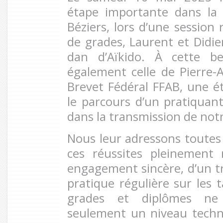
étape importante dans la 
Béziers, lors d’une session
de grades, Laurent et Didie
dan d’Aïkido. À cette bel
également celle de Pierre-A
Brevet Fédéral FFAB, une 
le parcours d’un pratiquant
dans la transmission de notr
Nous leur adressons toutes 
ces réussites pleinement 
engagement sincère, d’un tr
pratique régulière sur les t
grades et diplômes ne
seulement un niveau techn