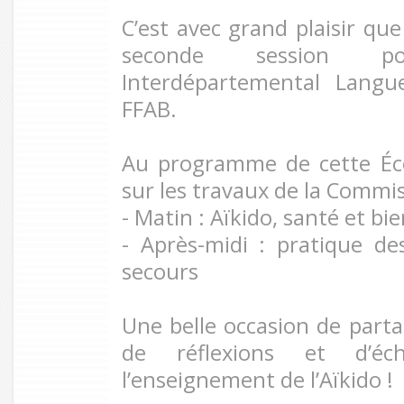
C’est avec grand plaisir que
seconde session p
Interdépartemental Langu
FFAB.
Au programme de cette Éco
sur les travaux de la Commis
- Matin : Aïkido, santé et bi
- Après-midi : pratique de
secours
Une belle occasion de part
de réflexions et d’éc
l’enseignement de l’Aïkido !