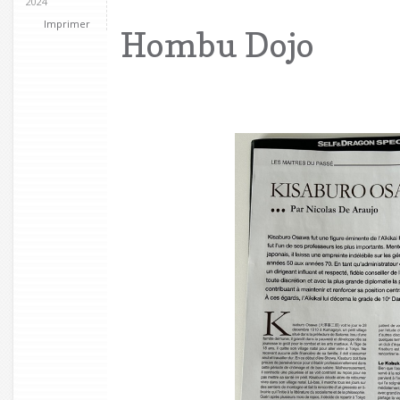
2024
Imprimer
Hombu Dojo