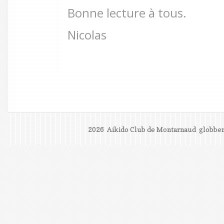
Bonne lecture à tous.
Nicolas
2026 Aikido Club de Montarnaud
globber