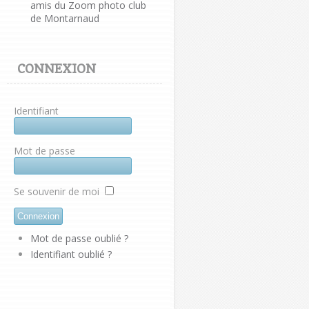
amis du Zoom photo club
de Montarnaud
CONNEXION
Identifiant
Mot de passe
Se souvenir de moi
Mot de passe oublié ?
Identifiant oublié ?