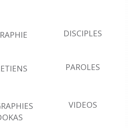
DISCIPLES
RAPHIE
PAROLES
ETIENS
VIDEOS
GRAPHIES
DOKAS