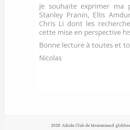
Je souhaite exprimer ma 
Stanley Pranin, Ellis Amdu
Chris Li dont les recherch
cette mise en perspective hi
Bonne lecture à toutes et to
Nicolas
2026 Aikido Club de Montarnaud
globber