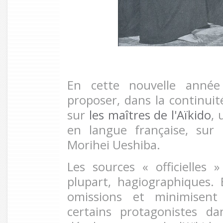
En cette nouvelle année 
proposer, dans la continuit
sur
les maîtres de l'Aïkido
, 
en langue française, sur
Morihei Ueshiba.
Les sources « officielles
plupart, hagiographiques.
omissions et minimisent
certains protagonistes da