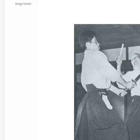
Imprimer