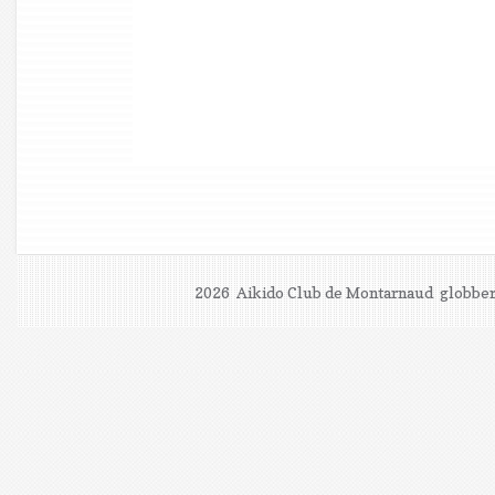
2026 Aikido Club de Montarnaud
globber