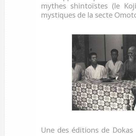
mythes shintoïstes (le Koj
mystiques de la secte Omot
Une des éditions de Dokas d