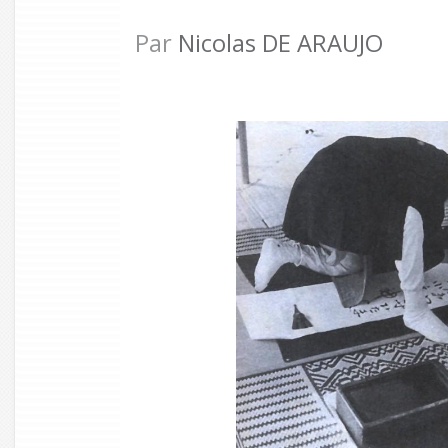
Par
Nicolas DE ARAUJO