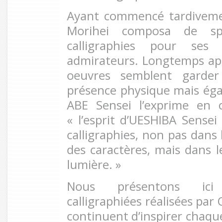
Ayant commencé tardiveme
Morihei composa de spl
calligraphies pour ses 
admirateurs. Longtemps aprè
oeuvres semblent garder
présence physique mais éga
ABE Sensei l’exprime en 
« l’esprit d’UESHIBA Sensei
calligraphies, non pas dans 
des caractères, mais dans l
lumière. »
Nous présentons ici
calligraphiées réalisées par 
continuent d’inspirer chaque