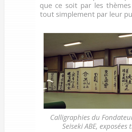
que ce soit par les thèmes
tout simplement par leur pu
Calligraphies du Fondateur
Seiseki ABE,
exposées 