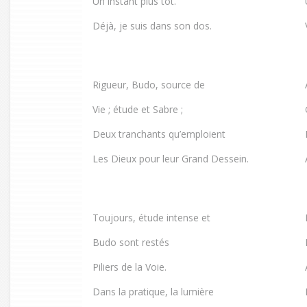
Un instant plus tôt.
Déjà, je suis dans son dos.
Rigueur, Budo, source de
Vie ; étude et Sabre ;
Deux tranchants qu’emploient
Les Dieux pour leur Grand Dessein.
Toujours, étude intense et
Budo sont restés
Piliers de la Voie.
Dans la pratique, la lumière