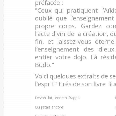
préfacée :
"Ceux qui pratiquent l’Aïk
oublié que l’enseignement
propre corps. Gardez con
l’acte divin de la création
fin, et laissez-vous étern
l’enseignement des dieux.
entier votre dojo. Là rési
Budo."
Voici quelques extraits de 
l'esprit" tirés de son livre B
Devant lui, l’ennemi frappe
Où j’étais encore