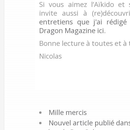
Si vous aimez l’Aïkido et 
invite aussi à (re)découv
entretiens que j'ai rédi
Dragon Magazine ici
.
Bonne lecture à toutes et à 
Nicolas
Mille mercis
Nouvel article publié dan