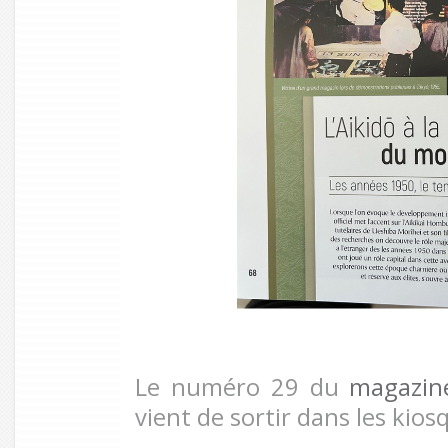
Le numéro 29 du
magazine
vient de sortir dans les kios