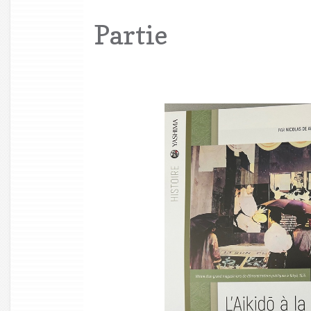
Partie