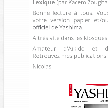
Lexique
(par Kacem Zoughar
Bonne lecture à tous. Vo
votre version papier et/o
officiel de Yashima
.
A très vite dans les kiosques
Amateur d'Aïkido et 
Retrouvez mes publications
Nicolas