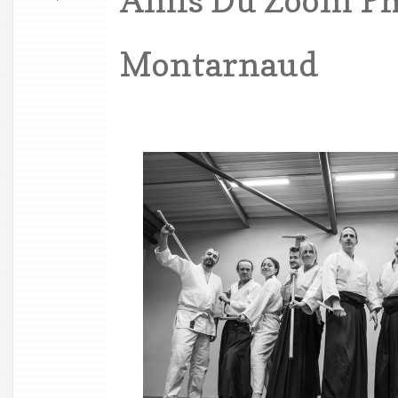
Montarnaud