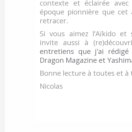
contexte et éclairée avec 
époque pionnière que cet 
retracer.
Si vous aimez l’Aïkido et 
invite aussi à (re)découv
entretiens que j'ai rédi
Dragon Magazine et Yashima
Bonne lecture à toutes et à 
Nicolas