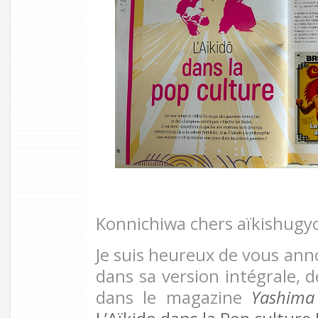
Konnichiwa chers aïkishugy
Je suis heureux de vous anno
dans sa version intégrale, 
dans le magazine
Yashima