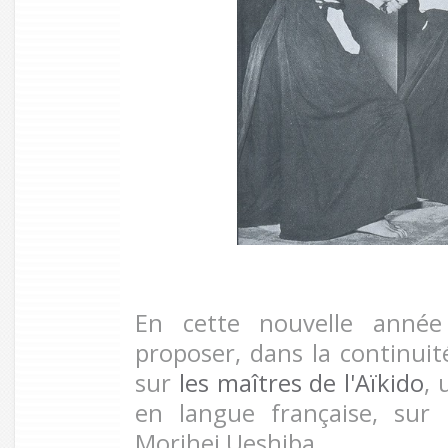
En cette nouvelle année 
proposer, dans la continuit
sur
les maîtres de l'Aïkido
, 
en langue française, sur
Morihei Ueshiba.