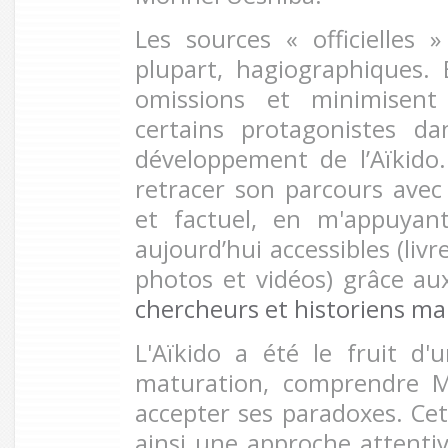
Les sources « officielles
plupart, hagiographiques.
omissions et minimisent
certains protagonistes da
développement de l’Aïkido
retracer son parcours avec
et factuel, en m'appuyan
aujourd’hui accessibles (livre
photos et vidéos) grâce au
chercheurs et historiens ma
L'Aïkido a été le fruit d
maturation, comprendre Mo
accepter ses paradoxes. Cet
ainsi une approche attentiv