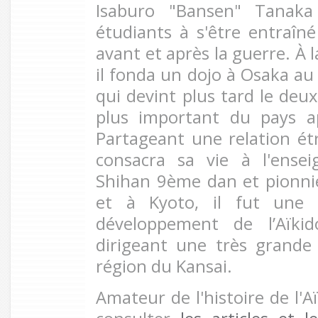
Isaburo "Bansen" Tanaka
étudiants à s'être entraîn
avant et après la guerre. À 
il fonda un dojo à Osaka au
qui devint plus tard le deux
plus important du pays a
Partageant une relation étr
consacra sa vie à l'ensei
Shihan 9ème dan et pionnie
et à Kyoto, il fut une 
développement de l’Aïkid
dirigeant une très grande
région du Kansai.
Amateur de l'histoire de l'A