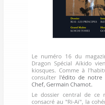
Le numéro 16 du magazine
Dragon Spécial Aïkido vie
kiosques. Comme à l'habit
consulter
l'édito de notre
Chef, Germain Chamot.
Le dossier central de ce
consacré au "Ri-Aï", la cohé