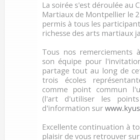
La soirée s'est déroulée au 
Martiaux de Montpellier le 2
permis à tous les participant
richesse des arts martiaux j
Tous nos remerciements
son équipe pour l'invitation
partage tout au long de cet
trois écoles représenta
comme point commun l'ut
(l'art d'utiliser les poin
d'information sur
www.kyush
Excellente continuation à to
plaisir de vous retrouver sur