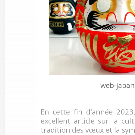
web-japan
En cette fin d'année 2023
excellent article sur la cul
tradition des vœux et la sy