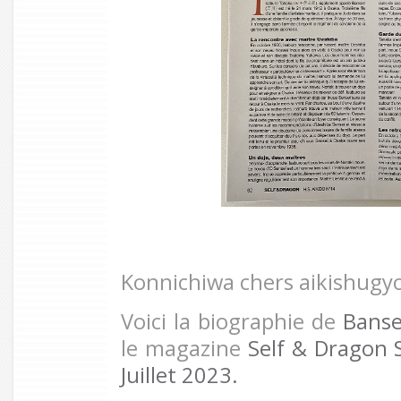
Konnichiwa chers aikishugy
Voici la biographie de
Bans
le magazine
Self & Dragon 
Juillet 2023.