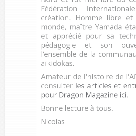
Fédération Internationa
création. Homme libre et 
monde, maître Yamada éta
et apprécié pour sa tech
pédagogie et son ouver
l’ensemble de la communau
aïkidokas.
Amateur de l'histoire de l'A
consulter
les articles et ent
pour Dragon Magazine ici
.
Bonne lecture à tous.
Nicolas