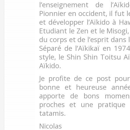
l’enseignement de l’Aïki
Pionnier en occident, il fut 
et développer l’Aïkido à Ha
Etudiant le Zen et le Misogi, 
du corps et de l’esprit dans 
Séparé de l’Aïkikaï en 1974
style, le Shin Shin Toitsu 
Aïkido.
Je profite de ce post pou
bonne et heureuse année
apporte de bons moment
proches et une pratique 
tatamis.
Nicolas