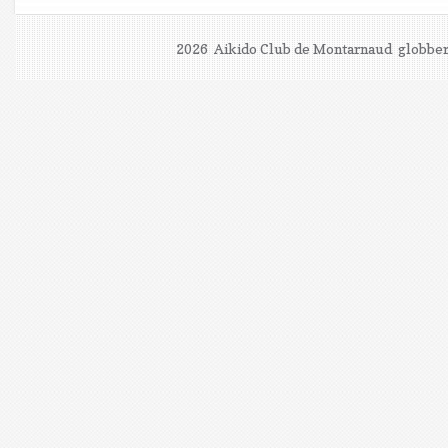
2026 Aikido Club de Montarnaud
globber