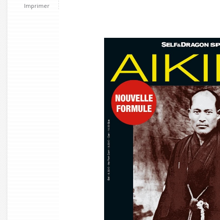
Imprimer