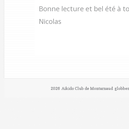
Bonne lecture et bel été à to
Nicolas
2026 Aikido Club de Montarnaud
globber