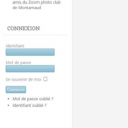
amis du Zoom photo club
de Montarnaud
CONNEXION
Identifiant
Mot de passe
Se souvenir de moi
Mot de passe oublié ?
Identifiant oublié ?