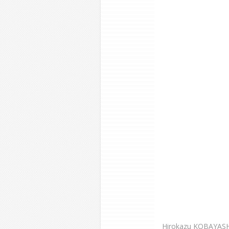
Hirokazu KOBAYASH