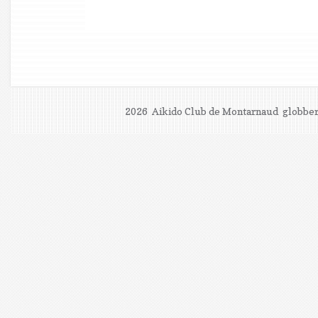
2026 Aikido Club de Montarnaud
globber