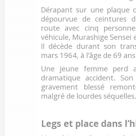
Dérapant sur une plaque de
dépourvue de ceintures de
route avec cinq personne
véhicule, Murashige Sensei 
Il décède durant son transf
mars 1964, à l’âge de 69 ans
Une jeune femme perd au
dramatique accident. Son 
gravement blessé remont
malgré de lourdes séquelles
Legs et place dans l’h