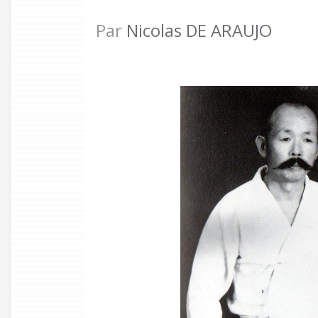
Par
Nicolas DE ARAUJO