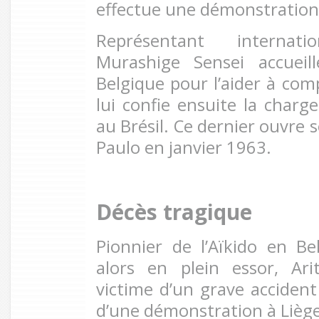
effectue une démonstration 
Représentant internati
Murashige Sensei accuei
Belgique pour l’aider à comp
lui confie ensuite la charge
au Brésil. Ce dernier ouvre 
Paulo en janvier 1963.
Décès tragique
Pionnier de l’Aïkido en B
alors en plein essor, Ar
victime d’un grave accident
d’une démonstration à Liège