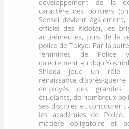
développement de la dé
caractère des policiers (
Sensei devient également, 
officiel des Kidotaï, les br
anti-émeutes, puis de la s
police de Tokyo. Par la suite
féminines de Police vi
directement au dojo Yoshink
Shioda joue un rôle 
renaissance d’après-guerre d
employés des grandes 
étudiants, de nombreux pol
ses disciples et concouren
les académies de Police, 
matière obligatoire et 