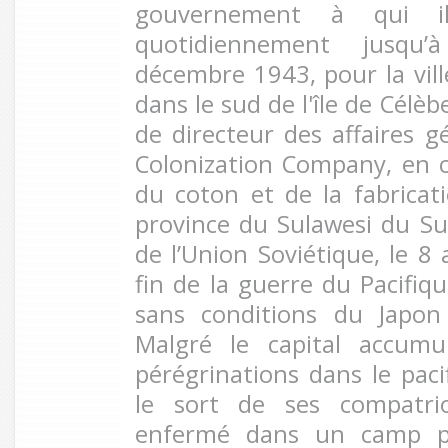
gouvernement à qui il 
quotidiennement jusqu
décembre 1943, pour la vill
dans le sud de l'île de Célèb
de directeur des affaires g
Colonization Company, en c
du coton et de la fabricat
province du Sulawesi du Su
de l’Union Soviétique, le 8
fin de la guerre du Pacifiqu
sans conditions du Japon
Malgré le capital accum
pérégrinations dans le paci
le sort de ses compatrio
enfermé dans un camp par