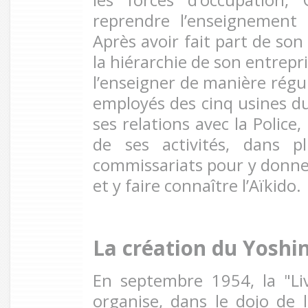
reprendre l’enseignement 
Après avoir fait part de son
la hiérarchie de son entrepr
l’enseigner de manière régu
employés des cinq usines du
ses relations avec la Police,
de ses activités, dans p
commissariats pour y donn
et y faire connaître l’Aïkido.
La création du Yoshi
En septembre 1954, la "Li
organise, dans le dojo de l