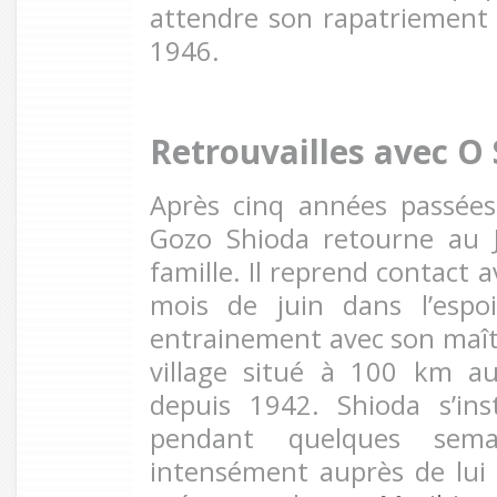
attendre son rapatriement
1946.
Retrouvailles avec O 
Après cinq années passées
Gozo Shioda retourne au 
famille. Il reprend contact 
mois de juin dans l’espo
entrainement avec son maîtr
village situé à 100 km a
depuis 1942. Shioda s’ins
pendant quelques semai
intensément auprès de lui e