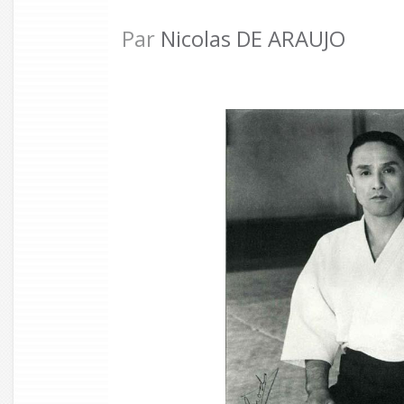
Par
Nicolas DE ARAUJO