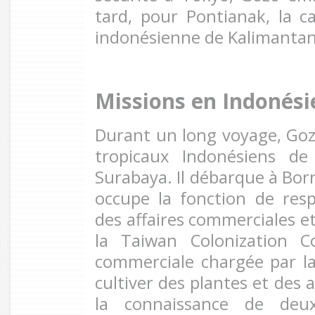
tard, pour Pontianak, la ca
indonésienne de Kalimantan 
Missions en Indonési
Durant un long voyage, Gozo
tropicaux Indonésiens de
Surabaya. Il débarque à Bor
occupe la fonction de res
des affaires commerciales et
la Taiwan Colonization 
commerciale chargée par l
cultiver des plantes et des a
la connaissance de deux