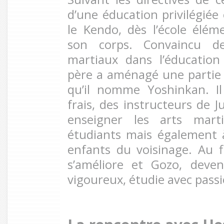
d’une éducation privilégiée 
le Kendo, dès l’école éléme
son corps. Convaincu de
martiaux dans l’éducation
père a aménagé une partie
qu’il nomme Yoshinkan. Il
frais, des instructeurs de 
enseigner les arts mart
étudiants mais également 
enfants du voisinage. Au 
s’améliore et Gozo, dev
vigoureux, étudie avec passi