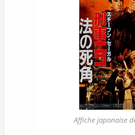
Affiche japonaise d