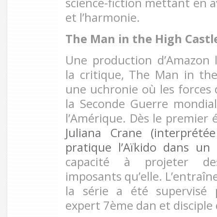
science-fiction mettant en a
et l’harmonie.
The Man in the High Castl
Une production d’Amazon 
la critique, The Man in th
une uchronie où les forces 
la Seconde Guerre mondial
l’Amérique. Dès le premier é
Juliana Crane (interprété
pratique l’Aïkido dans un 
capacité à projeter de
imposants qu’elle. L’entraîn
la série a été supervisé
expert 7ème dan et disciple