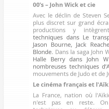
00’s – John Wick et cie
Avec le déclin de Steven Se
plus discret sur grand écra
productions y intègr
techniques dans Le trans
Jason Bourne, Jack Reach
Blonde
. Dans la saga John 
Halle Berry dans John W
nombreuses techniques d’
mouvements de Judo et de Juj
Le cinéma français et l'Aï
La France, nation où l'Aïki
n'est pas en reste. On