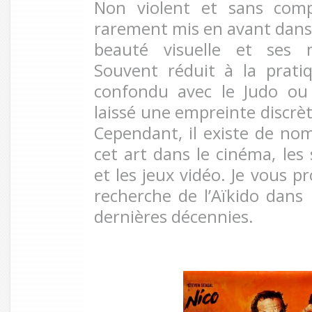
Non violent et sans compé
rarement mis en avant dans 
beauté visuelle et ses 
Souvent réduit à la prati
confondu avec le Judo ou le
laissé une empreinte discrèt
Cependant, il existe de no
cet art dans le cinéma, les
et les jeux vidéo. Je vous p
recherche de l’Aïkido dans 
dernières décennies.