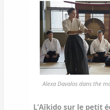
Alexa Davalos dans the ma
L’Aïkido sur le petit 