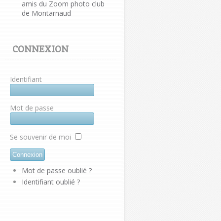
amis du Zoom photo club
de Montarnaud
CONNEXION
Identifiant
Mot de passe
Se souvenir de moi
Mot de passe oublié ?
Identifiant oublié ?