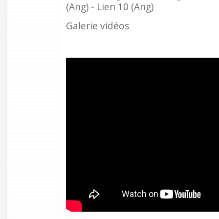
(Ang)
-
Lien 10 (Ang)
Galerie vidéos