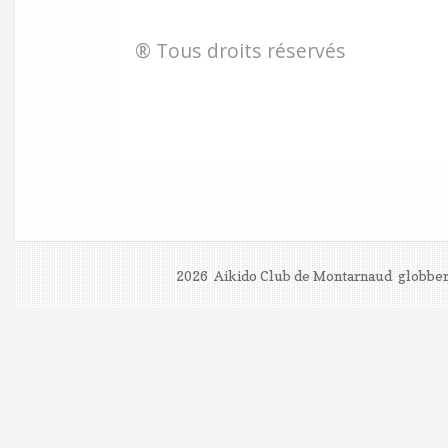
® Tous droits réservés
2026 Aikido Club de Montarnaud
globber