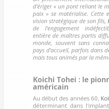
d’ériger « un pont reliant le
paix » se matérialise. Cette 
vision stratégique de son fils,
de l’engagement indéfecti
entière de maîtres partis diffu
monde, souvent sans connaî
pays d’accueil, parfois dans d
mais tous animés par la même
Koichi Tohei : le pion
américain
Au début des années 60,
Koi
déterminant dans l'implant