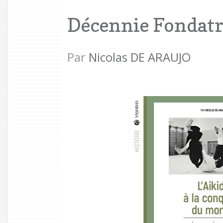
Décennie Fondatr
Par
Nicolas DE ARAUJO