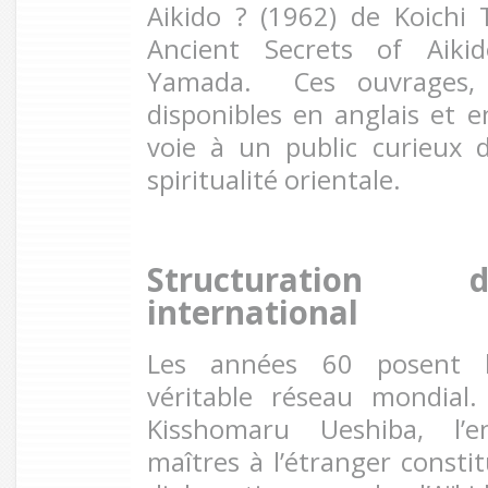
Aikido ? (1962) de Koichi
Ancient Secrets of Aiki
Yamada. Ces ouvrages, 
disponibles en anglais et e
voie à un public curieux 
spiritualité orientale.
Structuration 
international
Les années 60 posent l
véritable réseau mondial.
Kisshomaru Ueshiba, l’
maîtres à l’étranger consti