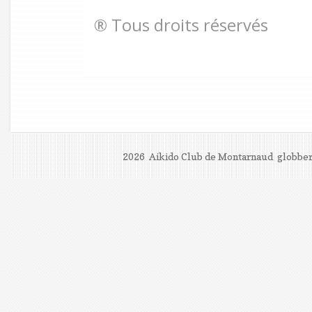
® Tous droits réservés
2026 Aikido Club de Montarnaud
globber