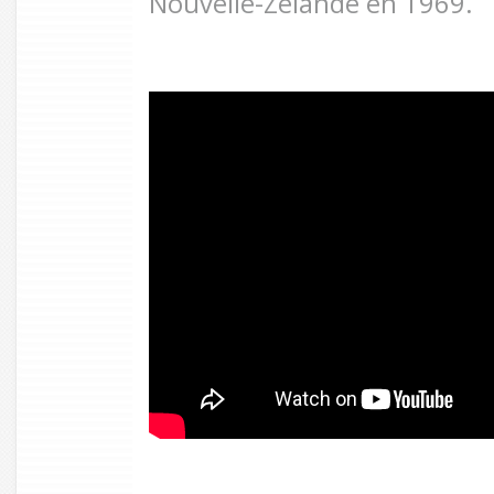
Nouvelle-Zélande en 1969.