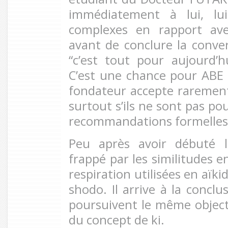
immédiatement à lui, lu
complexes en rapport av
avant de conclure la conver
“c’est tout pour aujourd’
C’est une chance pour ABE 
fondateur accepte raremen
surtout s’ils ne sont pas p
recommandations formelles
Peu après avoir débuté l
frappé par les similitudes e
respiration utilisées en aïki
shodo. Il arrive à la conclu
poursuivent le même object
du concept de ki.