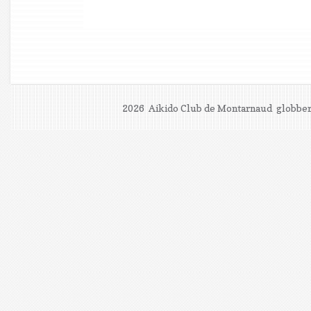
2026 Aikido Club de Montarnaud
globber