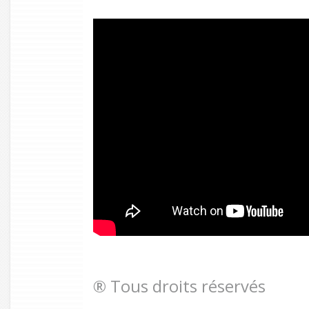
® Tous droits réservés