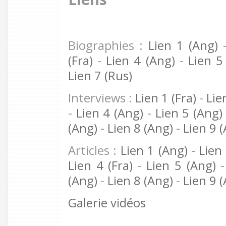
Biographies :
Lien 1 (Ang)
(Fra)
-
Lien 4 (Ang)
-
Lien 5
Lien 7 (Rus)
Interviews :
Lien 1 (Fra)
-
Lie
-
Lien 4 (Ang)
-
Lien 5 (Ang)
(Ang)
-
Lien 8 (Ang)
-
Lien 9 
Articles :
Lien 1 (Ang)
-
Lien 
Lien 4 (Fra)
-
Lien 5 (Ang)
(Ang)
-
Lien 8 (Ang)
-
Lien 9 
Galerie vidéos