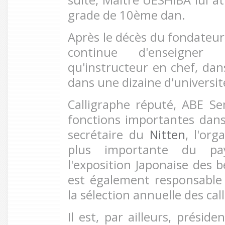
grade de 10ème dan.
Après le décès du fondateur
continue d'
enseigner 
qu'instructeur en chef, dan
dans une dizaine d'universit
Calligraphe réputé, ABE Se
fonctions importantes dans 
secrétaire du
Nitten
,
l'org
plus importante du pay
l'exposition Japonaise des 
est également responsable
la sélection annuelle des cal
Il est, par ailleurs,
présiden