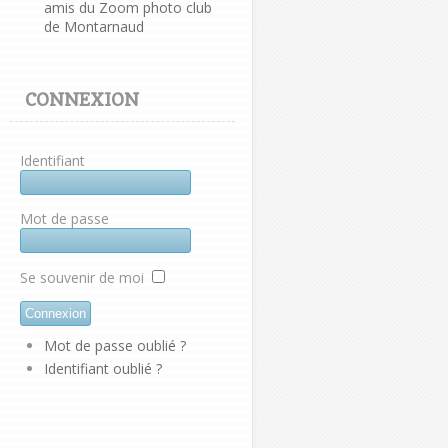
amis du Zoom photo club
de Montarnaud
CONNEXION
Identifiant
Mot de passe
Se souvenir de moi
Mot de passe oublié ?
Identifiant oublié ?