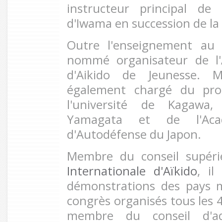
instructeur principal de 
d'Iwama en succession de la
Outre l'enseignement au 
nommé organisateur de l'
d'Aikido de Jeunesse. 
également chargé du pro
l'université de Kagawa,
Yamagata et de l'Aca
d'Autodéfense du Japon.
Membre du conseil supér
Internationale d'Aïkido
, il
démonstrations des pays 
congrès organisés tous les 4
membre du conseil d'ad