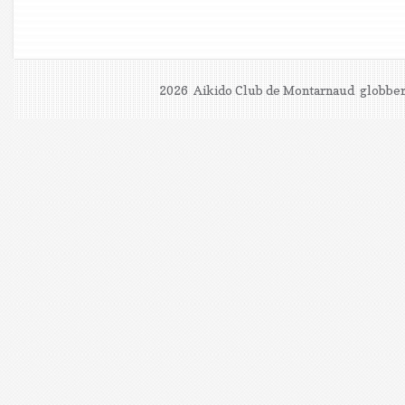
2026 Aikido Club de Montarnaud
globber