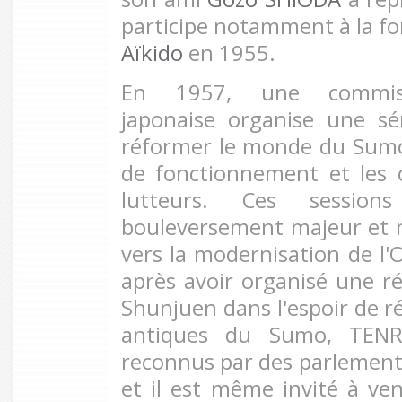
participe notamment à la f
Aïkido
en 1955.
En 1957, une commiss
japonaise organise une sé
réformer le monde du Sum
de fonctionnement et les 
lutteurs. Ces session
bouleversement majeur et 
vers la modernisation de l'
après avoir organisé une ré
Shunjuen dans l'espoir de r
antiques du Sumo, TENRY
reconnus par des parlementa
et il est même invité à ven