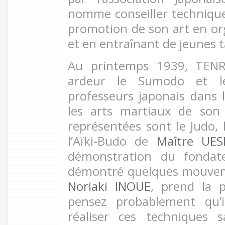
nomme conseiller technique 
promotion de son art en or
et en entraînant de jeunes t
Au printemps 1939, TENR
ardeur le Sumodo et le
professeurs japonais dans
les arts martiaux de son 
représentées sont le Judo, 
l’Aïki-Budo de
Maître UES
démonstration du fondate
démontré quelques mouvem
Noriaki INOUE
, prend la p
pensez probablement qu’i
réaliser ces techniques 