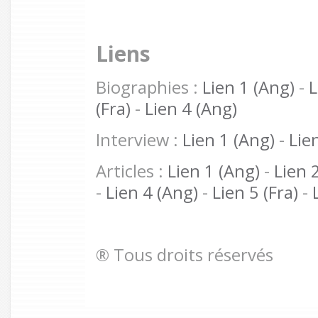
Liens
Biographies :
Lien 1 (Ang)
-
L
(Fra)
-
Lien 4 (Ang)
Interview :
Lien 1 (Ang)
-
Lie
Articles :
Lien 1 (Ang)
-
Lien 
-
Lien 4 (Ang)
-
Lien 5 (Fra)
-
® Tous droits réservés