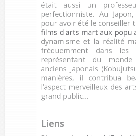
était aussi un professe
perfectionniste. Au Japon,
pour avoir été le conseiller
films d'arts martiaux popul
dynamisme et la réalité mar
fréquemment dans les
représentant du monde 
anciens Japonais (Kobujutsu
manières, il contribua b
l’aspect merveilleux des ar
grand public…
Liens