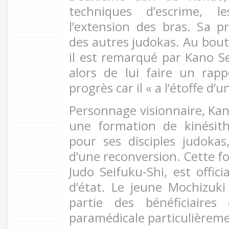
techniques d’escrime, l
l’extension des bras. Sa pr
des autres judokas. Au bout
il est remarqué par Kano S
alors de lui faire un rap
progrès car il « a l’étoffe d’
Personnage visionnaire, Kan
une formation de kinésith
pour ses disciples judokas
d’une reconversion. Cette f
Judo Seifuku-Shi, est offic
d’état. Le jeune Mochizuki
partie des bénéficiaires
paramédicale particulièreme