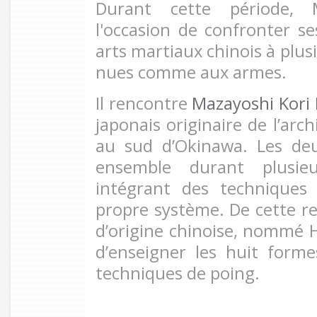
Durant cette période, 
l'occasion de confronter se
arts martiaux chinois à plus
nues comme aux armes.
Il rencontre
Mazayoshi Kori 
japonais originaire de l’arc
au sud d’Okinawa. Les deu
ensemble durant plusie
intégrant des techniques
propre système. De cette re
d’origine chinoise, nommé 
d’enseigner les huit form
techniques de poing.