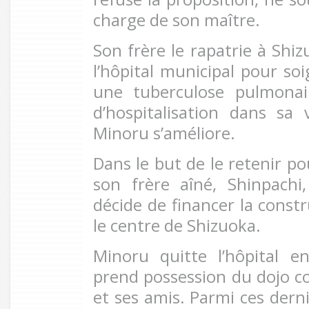
charge de son maître.
Son frère le rapatrie à Shiz
l’hôpital municipal pour so
une tuberculose pulmonai
d’hospitalisation dans sa v
Minoru s’améliore.
Dans le but de le retenir po
son frère aîné, Shinpachi
décide de financer la const
le centre de Shizuoka.
Minoru quitte l’hôpital 
prend possession du dojo co
et ses amis. Parmi ces dern