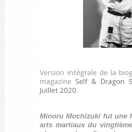
Version intégrale de la bio
magazine
Self & Dragon S
Juillet 2020
.
Minoru Mochizuki fut une 
arts martiaux du vingtième