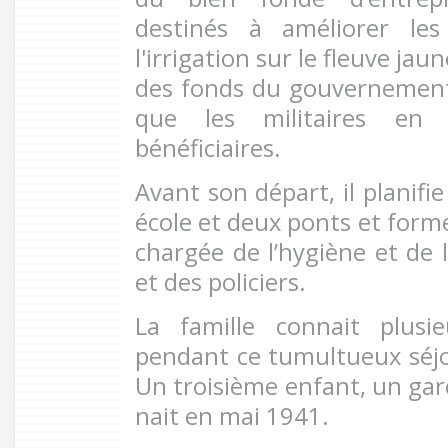
destinés à améliorer le
l'irrigation sur le fleuve jaun
des fonds du gouvernement
que les militaires en 
bénéficiaires.
Avant son départ, il planifi
école et deux ponts et form
chargée de l’hygiène et de l
et des policiers.
La famille connait plus
pendant ce tumultueux séj
Un troisième enfant, un g
nait en mai 1941.