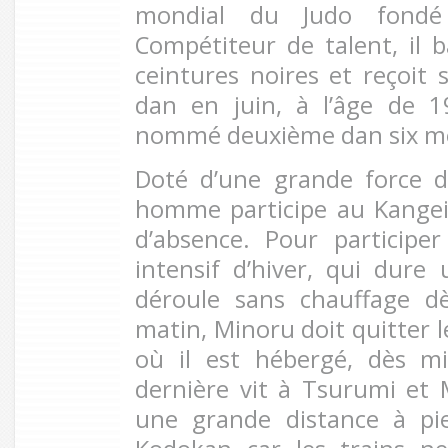
mondial du Judo fon
Compétiteur de talent, il 
ceintures noires et reçoit
dan en juin, à l’âge de 1
nommé deuxième dan six moi
Doté d’une grande force d
homme participe au Kangei
d’absence. Pour participe
intensif d’hiver, qui dure
déroule sans chauffage d
matin, Minoru doit quitter l
où il est hébergé, dès mi
dernière vit à Tsurumi et 
une grande distance à pie