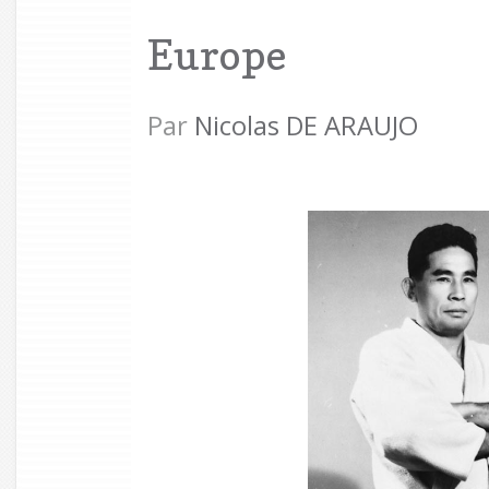
Europe
Par
Nicolas DE ARAUJO