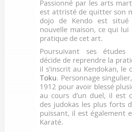
Passionné par les arts mart
est attristé de quitter son 
dojo de Kendo est situé
nouvelle maison, ce qui lui
pratique de cet art.
Poursuivant ses études 
décide de reprendre la prat
il s’inscrit au Kendokan, le
Toku
. Personnage singulier
1912 pour avoir blessé plusi
au cours d’un duel, il est
des judokas les plus forts
puissant, il est également 
Karaté.