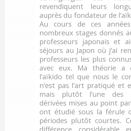
revendiquent leurs long
auprès du fondateur de l’aï
Au cours de ces années 
nombreux stages donnés au
professeurs japonais et ai
séjours au Japon où j’ai r
professeurs les plus connu
avec eux. Ma théorie a 
l’aïkido tel que nous le co
n’est pas l’art pratiqué et
mais plutôt l’une des 
dérivées mises au point par
ont étudié sous la férule
périodes plutôt courtes. Ce
différence considérable 