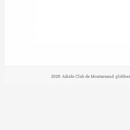
2026 Aikido Club de Montarnaud
globber