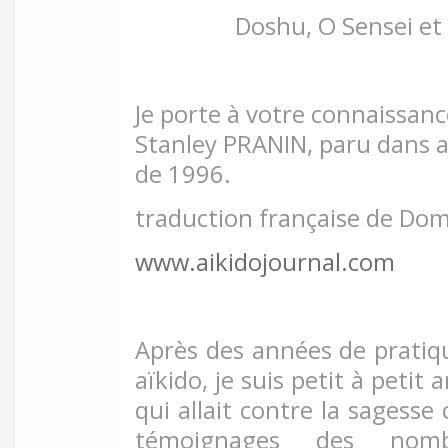
Doshu, O Sensei et
Je porte à votre connaissance
Stanley PRANIN, paru dans a
de 1996.
traduction française de Do
www.aikidojournal.com
Après des années de pratiq
aïkido, je suis petit à petit
qui allait contre la sagesse
témoignages des nom