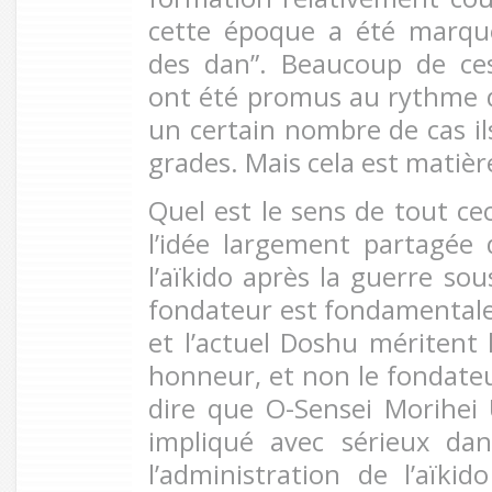
cette époque a été marqué
des dan”. Beaucoup de ce
ont été promus au rythme 
un certain nombre de cas ils
grades. Mais cela est matière
Quel est le sens de tout cec
l’idée largement partagée
l’aïkido après la guerre sou
fondateur est fondamental
et l’actuel Doshu méritent 
honneur, et non le fondateu
dire que O-Sensei Morihei
impliqué avec sérieux da
l’administration de l’aïki