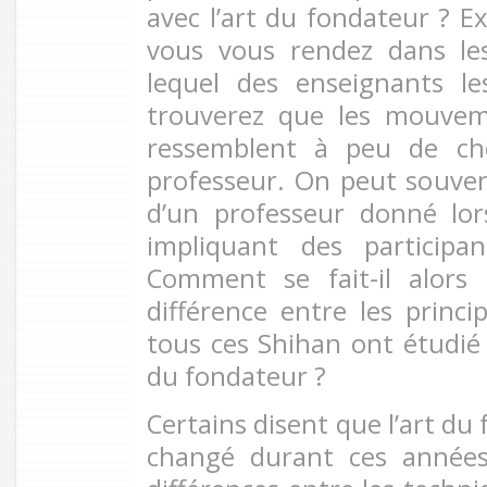
avec l’art du fondateur ? Ex
vous vous rendez dans le
lequel des enseignants l
trouverez que les mouvem
ressemblent à peu de ch
professeur. On peut souvent
d’un professeur donné lo
impliquant des participa
Comment se fait-il alors 
différence entre les princip
tous ces Shihan ont étudié 
du fondateur ?
Certains disent que l’art d
changé durant ces années