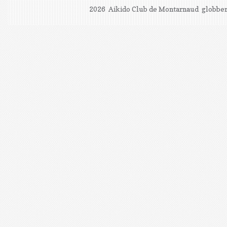
2026 Aikido Club de Montarnaud
globber