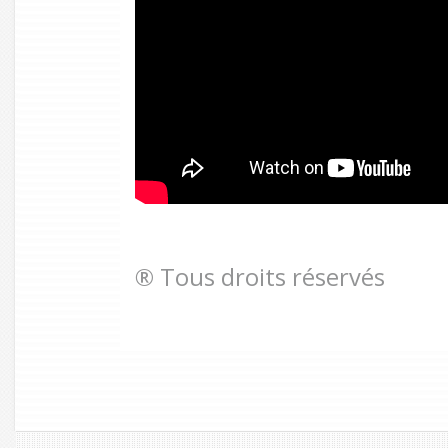
® Tous droits réservés