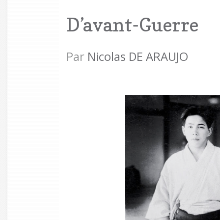
D’avant-Guerre
Par
Nicolas DE ARAUJO