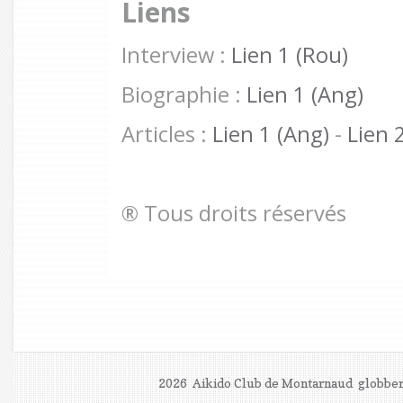
Liens
Interview :
Lien 1 (Rou)
Biographie :
Lien 1 (Ang)
Articles :
Lien 1 (Ang)
-
Lien 
® Tous droits réservés
2026 Aikido Club de Montarnaud
globber