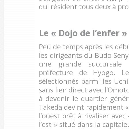
qui résident tous deux à pro
Le « Dojo de l’enfer 
Peu de temps après les déb
les dirigeants du Budo Seny
une grande succursale
préfecture de Hyogo. Le
sélectionnés parmi les Uch
sans lien direct avec l’Omot
à devenir le quartier géné
Takeda devint rapidement « l
l’ouest prêt à rivaliser avec
l’est » situé dans la capita