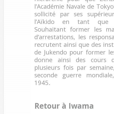
l’Académie Navale de Tokyo.
sollicité par ses supérie
l’Aïkido en tant que di
Souhaitant former les ma
d’arrestations, les respons
recrutent ainsi que des ins
de Jukendo pour former le
donne ainsi des cours d
plusieurs fois par semaine,
seconde guerre mondiale
1945.
Retour à Iwama