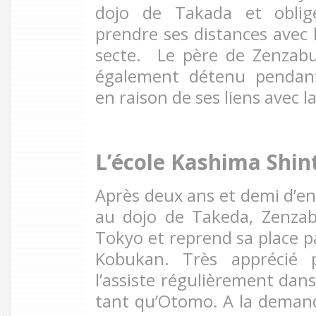
dojo de Takada et oblig
prendre ses distances avec 
secte. Le père de Zenzabu
également détenu pendant
en raison de ses liens avec la
L’école Kashima Shin
Après deux ans et demi d’en
au dojo de Takeda, Zenzab
Tokyo et reprend sa place p
Kobukan. Très apprécié p
l’assiste régulièrement dan
tant qu’Otomo. A la deman