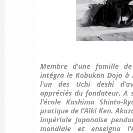
Membre d’une famille de
intégra le Kobukan Dojo à l
l’un des Uchi deshi d’av
appréciés du fondateur. A 
l’école Kashima Shinto-Ry
pratique de l’Aïki Ken. Aka
impériale japonaise penda
mondiale et enseigna l’