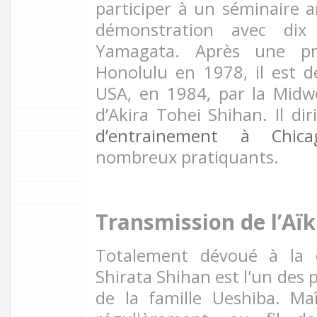
participer à un séminaire a
démonstration avec dix
Yamagata. Après une pre
Honolulu en 1978, il est 
USA, en 1984, par la Midw
d’Akira Tohei Shihan. Il di
d’entrainement à Chica
nombreux pratiquants.
Transmission de l’Aïk
Totalement dévoué à la di
Shirata Shihan est l'un des 
de la famille Ueshiba. Maî