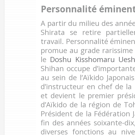
Personnalité éminente
A partir du milieu des année
Shirata se retire partie
travail. Personnalité éminent
promue au grade rarissime
le
Doshu Kisshomaru Uesh
Shihan occupe d’importantes
au sein de l’Aïkido Japonais
d’instructeur en chef de la
et devient le premier prési
d’Aïkido de la région de 
Président de la Fédération J
fin des années soixante-dix
diverses fonctions au nive