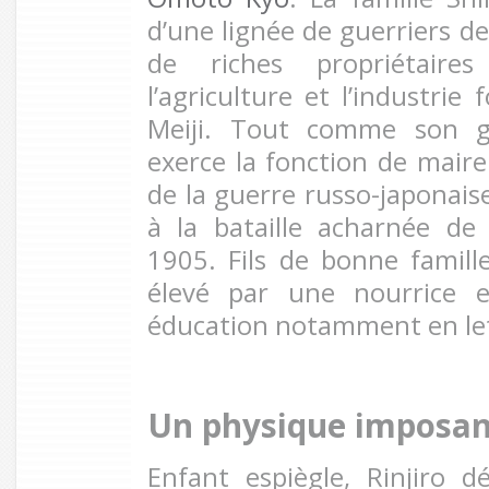
d’une lignée de guerriers d
de riches propriétaire
l’agriculture et l’industrie 
Meiji. Tout comme son g
exerce la fonction de maire
de la guerre russo-japonaise
à la bataille acharnée de
1905. Fils de bonne famille
élevé par une nourrice 
éducation notamment en let
Un physique imposan
Enfant espiègle, Rinjiro 