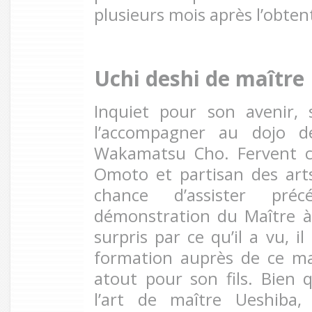
plusieurs mois après l’obten
Uchi deshi de maître
Inquiet pour son avenir, 
l’accompagner au dojo d
Wakamatsu Cho. Fervent cr
Omoto et partisan des arts
chance d’assister pr
démonstration du Maître à
surpris par ce qu’il a vu, i
formation auprès de ce ma
atout pour son fils. Bien q
l’art de maître Ueshiba, 