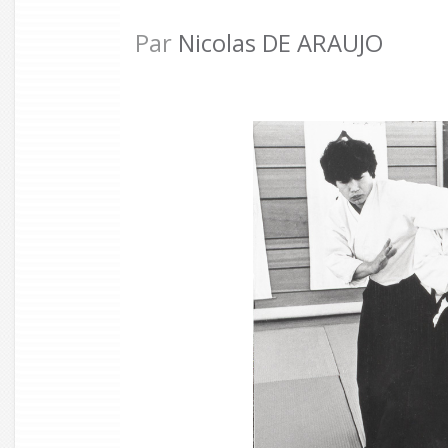
Par
Nicolas DE ARAUJO