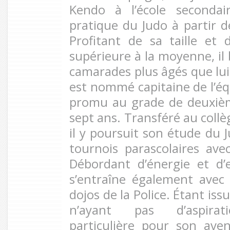
Kendo à l’école secondai
pratique du Judo à partir d
Profitant de sa taille et
supérieure à la moyenne, i
camarades plus âgés que lui.
est nommé capitaine de l’éq
promu au grade de deuxièm
sept ans. Transféré au coll
il y poursuit son étude du J
tournois parascolaires avec
Débordant d’énergie et d’
s’entraîne également avec
dojos de la Police. Étant iss
n’ayant pas d’aspirati
particulière pour son aveni