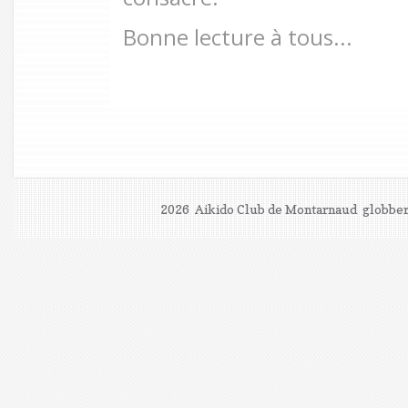
Bonne lecture à tous...
2026 Aikido Club de Montarnaud
globber