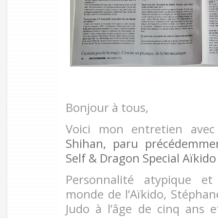
Bonjour à tous,
Voici mon entretien ave
Shihan, paru précédemme
Self & Dragon Special Aïkido
Personnalité atypique et
monde de l’Aïkido, Stéphan
Judo à l’âge de cinq ans e