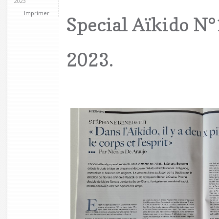
2023
Imprimer
Special Aïkido N°
2023.