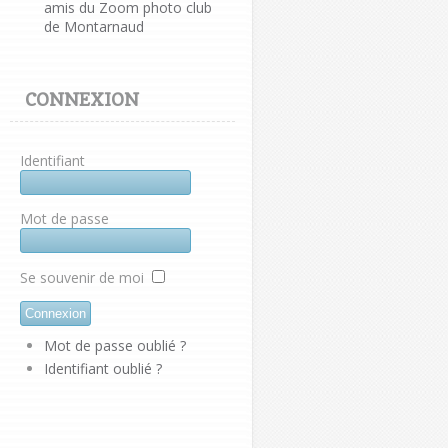
amis du Zoom photo club
de Montarnaud
CONNEXION
Identifiant
Mot de passe
Se souvenir de moi
Mot de passe oublié ?
Identifiant oublié ?