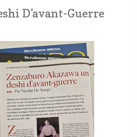
eshi D’avant-Guerre