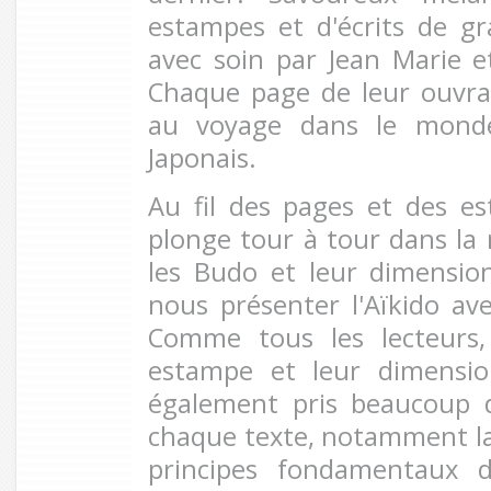
estampes et d'écrits de gra
avec soin par Jean Marie 
Chaque page de leur ouvra
au voyage dans le monde
Japonais.
Au fil des pages et des es
plonge tour à tour dans la 
les Budo et leur dimension
nous présenter l'Aïkido av
Comme tous les lecteurs,
estampe et leur dimensio
également pris beaucoup d
chaque texte, notamment la
principes fondamentaux de