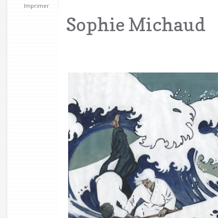
Imprimer
Sophie Michaud