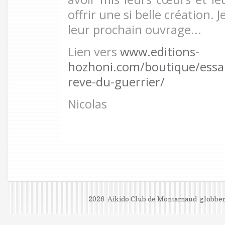
offrir une si belle création. J
leur prochain ouvrage...
Lien vers
www.editions-
hozhoni.com/boutique/essais
reve-du-guerrier/
Nicolas
2026 Aikido Club de Montarnaud
globber