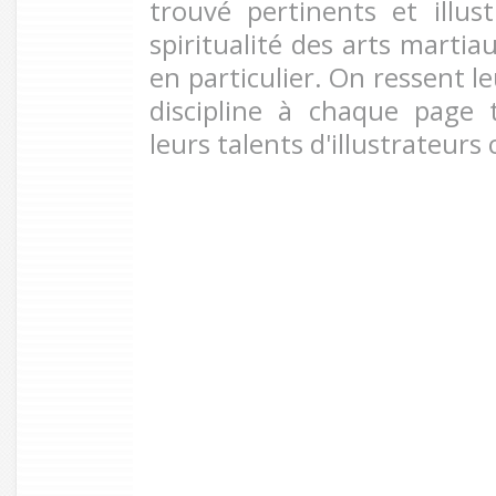
trouvé pertinents et illus
spiritualité des arts martiau
en particulier. On ressent l
discipline à chaque page 
leurs talents d'illustrateurs