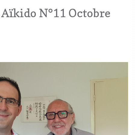
 Aïkido N°11 Octobre