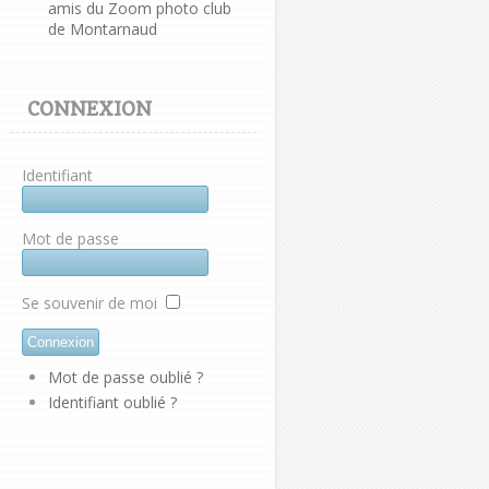
amis du Zoom photo club
de Montarnaud
CONNEXION
Identifiant
Mot de passe
Se souvenir de moi
Mot de passe oublié ?
Identifiant oublié ?