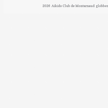
2026 Aikido Club de Montarnaud
globber