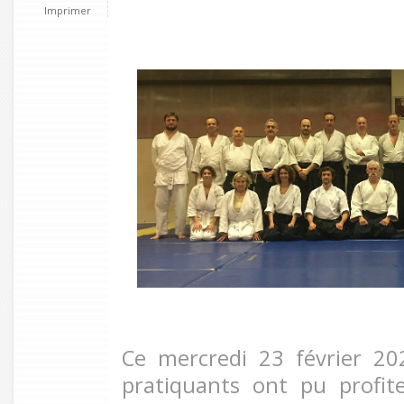
Imprimer
Ce mercredi 23 février 20
pratiquants ont pu profit