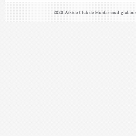
2026 Aikido Club de Montarnaud
globber