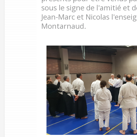
sous le signe de l'amitié et 
Jean-Marc et Nicolas l'enseig
Montarnaud.