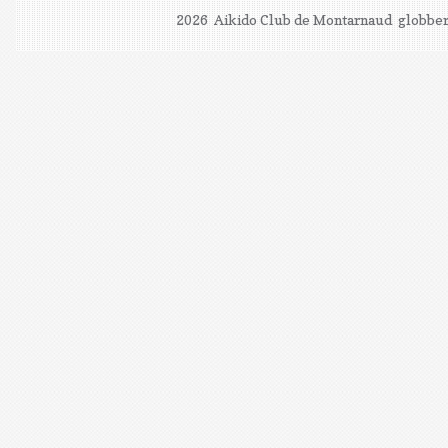
2026 Aikido Club de Montarnaud
globber