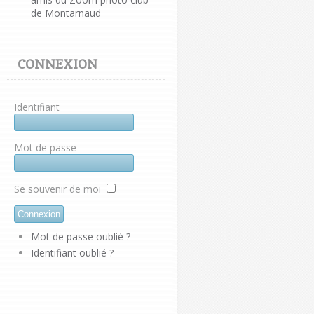
de Montarnaud
CONNEXION
Identifiant
Mot de passe
Se souvenir de moi
Mot de passe oublié ?
Identifiant oublié ?